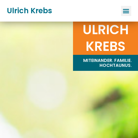
Ulrich Krebs
ULRICH
KREBS
MITEINANDER. FAMILIE.
HOCHTAUNUS.