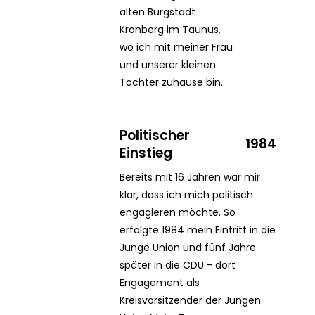
alten Burgstadt
Kronberg im Taunus,
wo ich mit meiner Frau
und unserer kleinen
Tochter zuhause bin.
Politischer
1984
Einstieg
Bereits mit 16 Jahren war mir
klar, dass ich mich politisch
engagieren möchte. So
erfolgte 1984 mein Eintritt in die
Junge Union und fünf Jahre
später in die CDU - dort
Engagement als
Kreisvorsitzender der Jungen