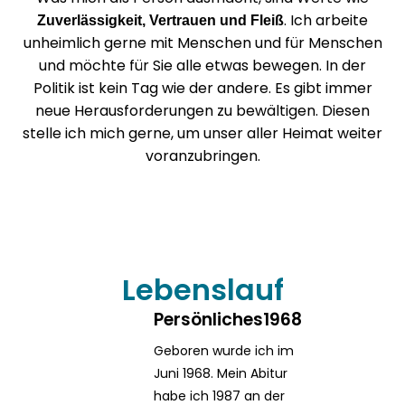
. Ich arbeite
Zuverlässigkeit, Vertrauen und Fleiß
unheimlich gerne mit Menschen und für Menschen
und möchte für Sie alle etwas bewegen. In der
Politik ist kein Tag wie der andere. Es gibt immer
neue Herausforderungen zu bewältigen. Diesen
stelle ich mich gerne, um unser aller Heimat weiter
voranzubringen.
Lebenslauf
Persönliches
1968
Geboren wurde ich im
Juni 1968. Mein Abitur
habe ich 1987 an der