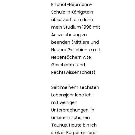
Bischof-Neumann-
Schule in Königstein
absolviert, um dann
mein Studium 1996 mit
Auszeichnung zu
beenden (Mittlere und
Neuere Geschichte mit
Nebenfächern Alte
Geschichte und
Rechtswissenschaft)
Seit meinem sechsten
Lebensjahr lebe ich,
mit wenigen
Unterbrechungen, in
unserem schönen
Taunus. Heute bin ich
stolzer Bürger unserer