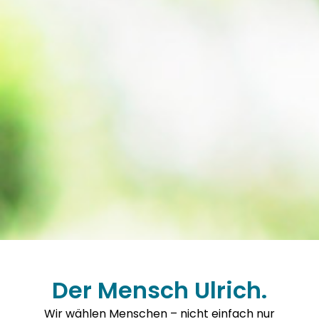
Der Mensch Ulrich.
Wir wählen Menschen – nicht einfach nur