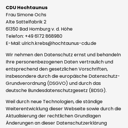
CDU Hochtaunus
Frau Simone Ochs
Alte Sattelfabrik 2
61350 Bad Homburg v. d. Höhe
Telefon: +49 6172 868980
E-Mail: ulrich.krebs@hochtaunus-cdu.de
Wir nehmen den Datenschutz ernst und behandeln
Ihre personenbezogenen Daten vertraulich und
entsprechend den gesetzlichen Vorschriften,
insbesondere durch die europäische Datenschutz-
Grundverordnung (DSGVO) und durch das
deutsche Bundesdatenschutzgesetz (BDSG).
Weil durch neue Technologien, die ständige
Weiterentwicklung dieser Webseite sowie durch die
Aktualisierung der rechtlichen Grundlagen
Änderungen an dieser Datenschutzerklärung