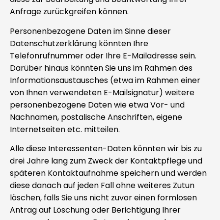
Anfrage zurückgreifen können.
Personenbezogene Daten im Sinne dieser
Datenschutzerklärung könnten Ihre
Telefonrufnummer oder Ihre E-Mailadresse sein.
Darüber hinaus könnten Sie uns im Rahmen des
Informationsaustausches (etwa im Rahmen einer
von Ihnen verwendeten E-Mailsignatur) weitere
personenbezogene Daten wie etwa Vor- und
Nachnamen, postalische Anschriften, eigene
Internetseiten etc. mitteilen.
Alle diese Interessenten-Daten könnten wir bis zu
drei Jahre lang zum Zweck der Kontaktpflege und
späteren Kontaktaufnahme speichern und werden
diese danach auf jeden Fall ohne weiteres Zutun
löschen, falls Sie uns nicht zuvor einen formlosen
Antrag auf Löschung oder Berichtigung Ihrer