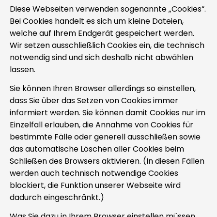
Diese Webseiten verwenden sogenannte „Cookies“.
Bei Cookies handelt es sich um kleine Dateien,
welche auf Ihrem Endgerät gespeichert werden.
Wir setzen ausschließlich Cookies ein, die technisch
notwendig sind und sich deshalb nicht abwählen
lassen.
Sie können Ihren Browser allerdings so einstellen,
dass Sie über das Setzen von Cookies immer
informiert werden. Sie können damit Cookies nur im
Einzelfall erlauben, die Annahme von Cookies für
bestimmte Fälle oder generell ausschließen sowie
das automatische Löschen aller Cookies beim
Schließen des Browsers aktivieren. (In diesen Fällen
werden auch technisch notwendige Cookies
blockiert, die Funktion unserer Webseite wird
dadurch eingeschränkt.)
Was Sie dazu in Ihrem Browser einstellen müssen,