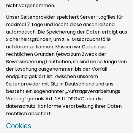
nicht vorgenommen.
Unser Seitenprovider speichert Server-Logfiles für
maximal 7 Tage und löscht diese anschließend
automatisch. Die Speicherung der Daten erfolgt aus
Sicherheitsgründen, um z. B. Missbrauchsfälle
aufklären zu können. Müssen wir Daten aus
rechtlichen Gründen (etwa zum Zweck der
Beweissicherung) aufheben, so sind sie so lange von
der Löschung ausgenommen bis der Vorfall
endgültig geklärt ist. Zwischen unserem
Seitenprovider mit Sitz in Deutschland und uns
besteht ein sogenannter „Auftragsverarbeitungs-
Vertrag“ gemäß Art. 28 ff. DSGVO, der die
datenschutz-konforme Verarbeitung Ihrer Daten
rechtlich absichert.
Cookies