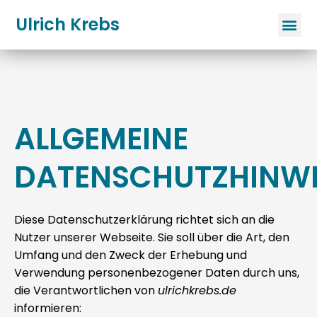
Ulrich Krebs
ALLGEMEINE
DATENSCHUTZHINWE
Diese Datenschutzerklärung richtet sich an die
Nutzer unserer Webseite. Sie soll über die Art, den
Umfang und den Zweck der Erhebung und
Verwendung personenbezogener Daten durch uns,
die Verantwortlichen von
ulrichkrebs.de
informieren: