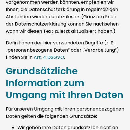
vorgenommen werden könnten, empfehlen wir
Ihnen, die Datenschutzerklärung in regelmäßigen
Abständen wieder durchzulesen. (Ganz am Ende
der Datenschutzerklärung können Sie nachsehen,
wann wir diesen Text zuletzt aktualisiert haben.)
Definitionen der hier verwendeten Begriffe (z. B.
„personenbezogene Daten“ oder „Verarbeitung“)
finden Sie in
Art. 4 DSGVO
.
Grundsätzliche
Information zum
Umgang mit Ihren Daten
Für unseren Umgang mit Ihren personenbezogenen
Daten gelten die folgenden Grundsätze:
Wir geben Ihre Daten grundsätzlich nicht an