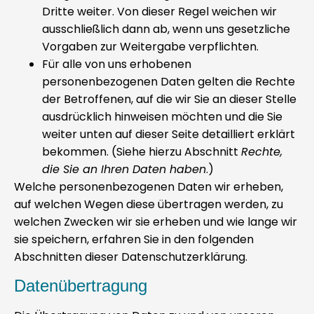
Dritte weiter. Von dieser Regel weichen wir
ausschließlich dann ab, wenn uns gesetzliche
Vorgaben zur Weitergabe verpflichten.
Für alle von uns erhobenen
personenbezogenen Daten gelten die Rechte
der Betroffenen, auf die wir Sie an dieser Stelle
ausdrücklich hinweisen möchten und die Sie
weiter unten auf dieser Seite detailliert erklärt
bekommen. (Siehe hierzu Abschnitt
Rechte,
die Sie an Ihren Daten haben
.)
Welche personenbezogenen Daten wir erheben,
auf welchen Wegen diese übertragen werden, zu
welchen Zwecken wir sie erheben und wie lange wir
sie speichern, erfahren Sie in den folgenden
Abschnitten dieser Datenschutzerklärung.
Datenübertragung