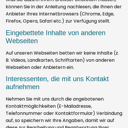
können Sie in der Anleitung nachlesen, die Ihnen der
Anbieter Ihres Internetbrowsers (Chrome, Edge,
Firefox, Opera, Safari etc.) zur Verfügung stellt.
Eingebettete Inhalte von anderen
Webseiten
Auf unseren Webseiten betten wir keine Inhalte (z.
B. Videos, Landkarten, Schriftarten) von anderen
Webseiten oder Anbietern ein.
Interessenten, die mit uns Kontakt
aufnehmen
Nehmen Sie mit uns durch die angebotenen
Kontaktmöglichkeiten (E-Mailadresse,
Telefonnummer oder Kontaktformular) Verbindung
auf, so speichern wir Ihre Angaben, damit wir auf
diese zur Bearbeitung und Beantwortung Ihrer