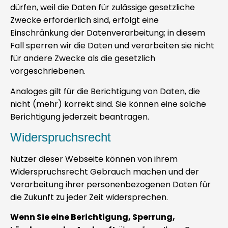
dürfen, weil die Daten für zulässige gesetzliche
Zwecke erforderlich sind, erfolgt eine
Einschränkung der Datenverarbeitung; in diesem
Fall sperren wir die Daten und verarbeiten sie nicht
für andere Zwecke als die gesetzlich
vorgeschriebenen.
Analoges gilt für die Berichtigung von Daten, die
nicht (mehr) korrekt sind. Sie können eine solche
Berichtigung jederzeit beantragen.
Widerspruchsrecht
Nutzer dieser Webseite können von ihrem
Widerspruchsrecht Gebrauch machen und der
Verarbeitung ihrer personenbezogenen Daten für
die Zukunft zu jeder Zeit widersprechen.
Wenn Sie eine Berichtigung, Sperrung,