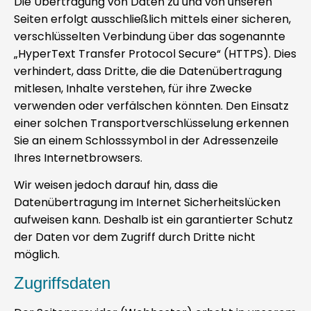
Die Übertragung von Daten zu und von unseren
Seiten erfolgt ausschließlich mittels einer sicheren,
verschlüsselten Verbindung über das sogenannte
„HyperText Transfer Protocol Secure“ (HTTPS). Dies
verhindert, dass Dritte, die die Datenübertragung
mitlesen, Inhalte verstehen, für ihre Zwecke
verwenden oder verfälschen könnten. Den Einsatz
einer solchen Transportverschlüsselung erkennen
Sie an einem Schlosssymbol in der Adressenzeile
Ihres Internetbrowsers.
Wir weisen jedoch darauf hin, dass die
Datenübertragung im Internet Sicherheitslücken
aufweisen kann. Deshalb ist ein garantierter Schutz
der Daten vor dem Zugriff durch Dritte nicht
möglich.
Zugriffsdaten