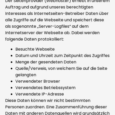
Der Seitenprovider (Webhoster) erhebt in unserem
Auftrag und aufgrund unseres berechtigten
Interesses als Internetseiten-Betreiber Daten über
alle Zugriffe auf die Webseite und speichert diese
als sogenannte „Server-Logfiles“ auf dem
Internetserver der Webseite ab. Dabei werden
folgende Daten protokolliert:
Besuchte Webseite
Datum und Uhrzeit zum Zeitpunkt des Zugriffes
Menge der gesendeten Daten
Quelle/Verweis, von welchem Sie auf die Seite
gelangten
Verwendeter Browser
Verwendetes Betriebssystem
Verwendete IP-Adresse
Diese Daten können wir nicht bestimmten
Personen zuordnen. Eine Zusammenführung dieser
Daten mit anderen Datenquellen wird grundsätzlich