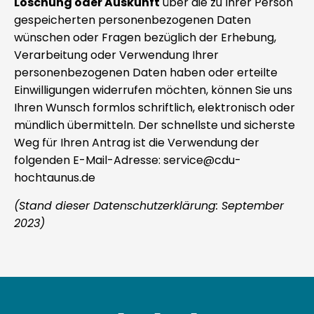
Löschung oder Auskunft
über die zu Ihrer Person
gespeicherten personenbezogenen Daten
wünschen oder Fragen bezüglich der Erhebung,
Verarbeitung oder Verwendung Ihrer
personenbezogenen Daten haben oder erteilte
Einwilligungen widerrufen möchten, können Sie uns
Ihren Wunsch formlos schriftlich, elektronisch oder
mündlich übermitteln. Der schnellste und sicherste
Weg für Ihren Antrag ist die Verwendung der
folgenden E-Mail-Adresse: service@cdu-
hochtaunus.de
(Stand dieser Datenschutzerklärung:
September
2023
)