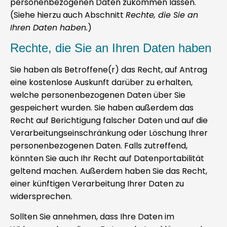
personenbezogenen Daten zukommen lassen.
(Siehe hierzu auch Abschnitt
Rechte, die Sie an
Ihren Daten haben.
)
Rechte, die Sie an Ihren Daten haben
Sie haben als Betroffene(r) das Recht, auf Antrag
eine kostenlose Auskunft darüber zu erhalten,
welche personenbezogenen Daten über Sie
gespeichert wurden. Sie haben außerdem das
Recht auf Berichtigung falscher Daten und auf die
Verarbeitungseinschränkung oder Löschung Ihrer
personenbezogenen Daten. Falls zutreffend,
könnten Sie auch Ihr Recht auf Datenportabilität
geltend machen. Außerdem haben Sie das Recht,
einer künftigen Verarbeitung Ihrer Daten zu
widersprechen.
Sollten Sie annehmen, dass Ihre Daten im