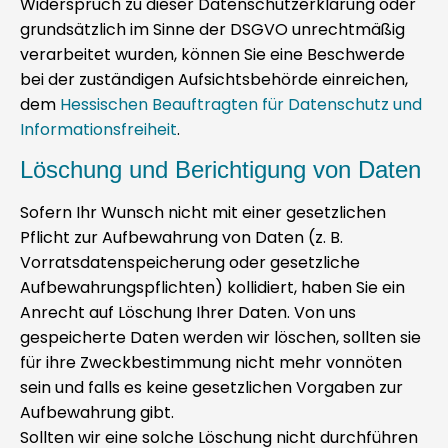
Widerspruch zu dieser Datenschutzerklärung oder
grundsätzlich im Sinne der DSGVO unrechtmäßig
verarbeitet wurden, können Sie eine Beschwerde
bei der zuständigen Aufsichtsbehörde einreichen,
dem
Hessischen Beauftragten für Datenschutz und
Informationsfreiheit
.
Löschung und Berichtigung von Daten
Sofern Ihr Wunsch nicht mit einer gesetzlichen
Pflicht zur Aufbewahrung von Daten (z. B.
Vorratsdatenspeicherung oder gesetzliche
Aufbewahrungspflichten) kollidiert, haben Sie ein
Anrecht auf Löschung Ihrer Daten. Von uns
gespeicherte Daten werden wir löschen, sollten sie
für ihre Zweckbestimmung nicht mehr vonnöten
sein und falls es keine gesetzlichen Vorgaben zur
Aufbewahrung gibt.
Sollten wir eine solche Löschung nicht durchführen